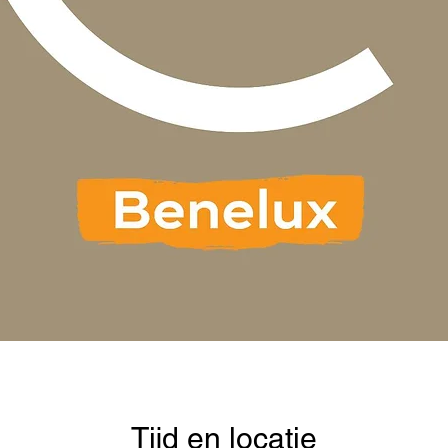
Tijd en locatie