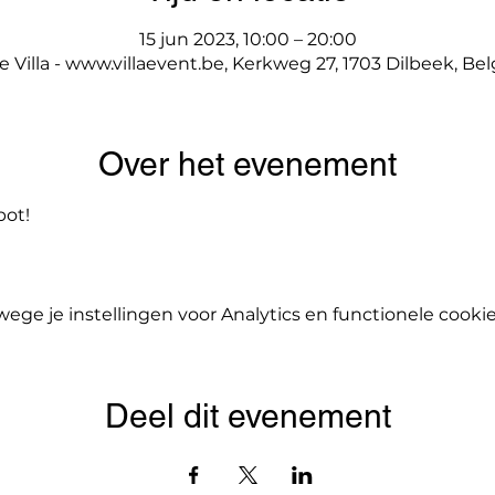
15 jun 2023, 10:00 – 20:00
e Villa - www.villaevent.be, Kerkweg 27, 1703 Dilbeek, Bel
Over het evenement
ot!
ge je instellingen voor Analytics en functionele cookie
Deel dit evenement