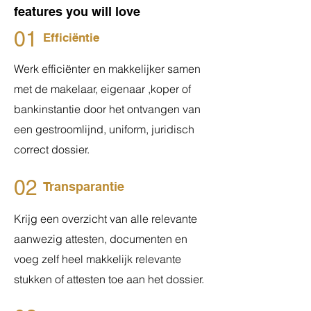
features you will love
01
Efficiëntie
Werk efficiënter en makkelijker samen
met de makelaar, eigenaar ,koper of
bankinstantie door het ontvangen van
een gestroomlijnd, uniform, juridisch
correct dossier.
02
Transparantie
Krijg een overzicht van alle relevante
aanwezig attesten, documenten en
voeg zelf heel makkelijk relevante
stukken of attesten toe aan het dossier.