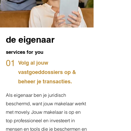
de eigenaar
services for you
01
Volg al jouw
vastgoeddossiers op &
beheer je transacties.
Als eigenaar ben je juridisch
beschermd, want jouw makelaar werkt
met movely. Jouw makelaar is op en
top professioneel en investeert in
mensen en tools die je beschermen en