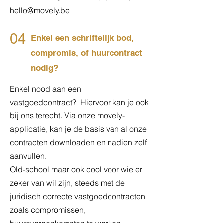
hello@movely.be
04
Enkel een schriftelijk bod,
compromis, of huurcontract
nodig?
Enkel nood aan een
vastgoedcontract? Hiervoor kan je ook
bij ons terecht. Via onze movely-
applicatie, kan je de basis van al onze
contracten downloaden en nadien zelf
aanvullen.
Old-school maar ook cool voor wie er
zeker van wil zijn, steeds met de
juridisch correcte vastgoedcontracten
zoals compromissen,