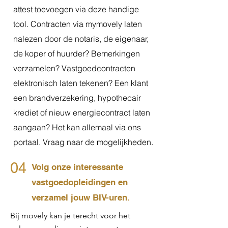
attest toevoegen via deze handige
tool. Contracten via mymovely laten
nalezen door de notaris, de eigenaar,
de koper of huurder? Bemerkingen
verzamelen? Vastgoedcontracten
elektronisch laten tekenen? Een klant
een brandverzekering, hypothecair
krediet of nieuw energiecontract laten
aangaan? Het kan allemaal via ons
portaal. Vraag naar de mogelijkheden.
04
Volg onze interessante
vastgoedopleidingen en
verzamel jouw BIV-uren.
Bij movely kan je terecht voor het