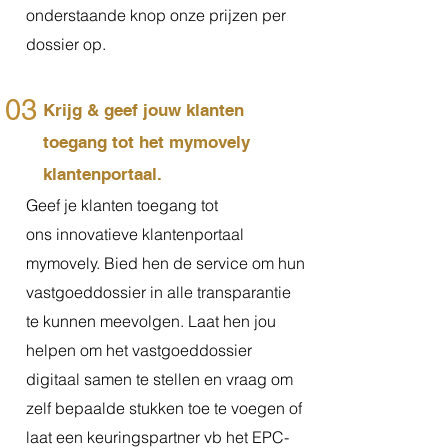
onderstaande knop onze prijzen per
dossier op.
03
Krijg & geef jouw klanten
toegang tot het mymovely
klantenportaal.
Geef je klanten toegang tot
ons innovatieve klantenportaal
mymovely. Bied hen de service om hun
vastgoeddossier in alle transparantie
te kunnen meevolgen. Laat hen jou
helpen om het vastgoeddossier
digitaal samen te stellen en vraag om
zelf bepaalde stukken toe te voegen of
laat een keuringspartner vb het EPC-