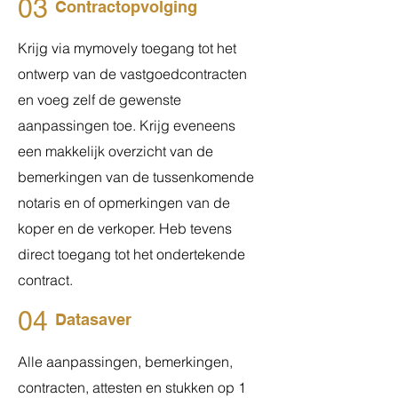
03
Contractopvolging
Krijg via mymovely toegang tot het
ontwerp van de vastgoedcontracten
en voeg zelf de gewenste
aanpassingen toe. Krijg eveneens
een makkelijk overzicht van de
bemerkingen van de tussenkomende
notaris en of opmerkingen van de
koper en de verkoper. Heb tevens
direct toegang tot het ondertekende
contract.
04
Datasaver
Alle aanpassingen, bemerkingen,
contracten, attesten en stukken op 1