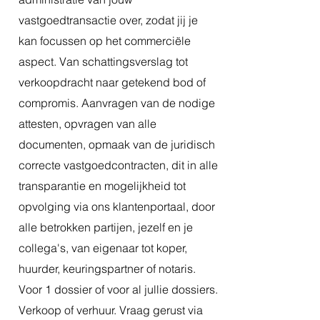
vastgoedtransactie over, zodat jij je
kan focussen op het commerciële
aspect. Van schattingsverslag tot
verkoopdracht naar getekend bod of
compromis. Aanvragen van de nodige
attesten, opvragen van alle
documenten, opmaak van de juridisch
correcte vastgoedcontracten, dit in alle
transparantie en mogelijkheid tot
opvolging via ons klantenportaal, door
alle betrokken partijen, jezelf en je
collega's, van eigenaar tot koper,
huurder, keuringspartner of notaris.
Voor 1 dossier of voor al jullie dossiers.
Verkoop of verhuur. Vraag gerust via