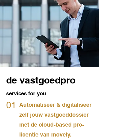
de vastgoedpro
services for you
01
Automatiseer & digitaliseer
zelf jouw vastgoeddossier
met de cloud-based pro-
licentie van movely.