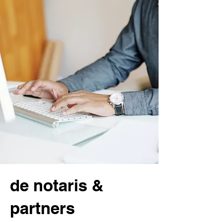
de notaris &
partners