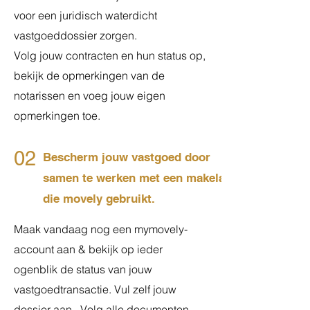
voor een juridisch waterdicht
vastgoeddossier zorgen.
Volg jouw contracten en hun status op,
bekijk de opmerkingen van de
notarissen en voeg jouw eigen
opmerkingen toe.
02
Bescherm jouw vastgoed door
samen te werken met een makelaar
die movely gebruikt.
Maak vandaag nog een mymovely-
account aan & bekijk op ieder
ogenblik de status van jouw
vastgoedtransactie. Vul zelf jouw
dossier aan. Volg alle documenten,