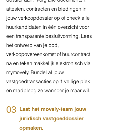
attesten, contracten en biedingen in
jouw verkoopdossier op of check alle
huurkandidaten in één overzicht voor
een transparante besluitvorming. Lees
het ontwerp van je bod,
verkoopovereenkomst of huurcontract
na en teken makkelijk elektronisch via
mymovely. Bundel al jouw
vastgoedtransacties op 1 veilige plek
en raadpleeg ze wanneer je maar wil.
03
Laat het movely-team jouw
juridisch vastgoeddossier
opmaken.