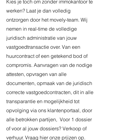
Kies je toch om zonder immokantoor te
werken? Laat je dan volledig
ontzorgen door het movely-team. Wij
nemen in real-time de volledige
juridisch administratie van jouw
vastgoedtransactie over. Van een
huurcontract of een getekend bod of
compromis. Aanvragen van de nodige
attesten, opvragen van alle
documenten, opmaak van de juridisch
correcte vastgoedcontracten, dit in alle
transparantie en mogelijkheid tot
opvolging via ons klantenportaal, door
alle betrokken partijen, Voor 1 dossier
of voor al jouw dossiers? Verkoop of
verhuur. Vraag hier onze prjizen op.