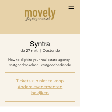
Syntra
do 27 mrt
  |  
Oostende
How to digitize your real estate agency -
vastgoedmakelaar - vastgoedbediende
Tickets zijn niet te koop
Andere evenementen
bekijken