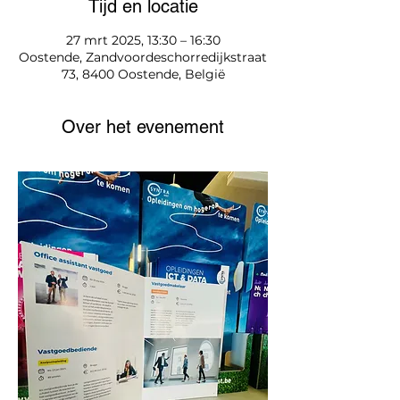
Tijd en locatie
27 mrt 2025, 13:30 – 16:30
Oostende, Zandvoordeschorredijkstraat
73, 8400 Oostende, België
Over het evenement