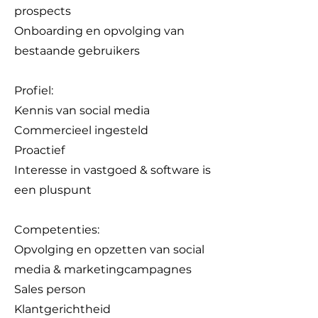
prospects
Onboarding en opvolging van
bestaande gebruikers
Profiel:
Kennis van social media
Commercieel ingesteld
Proactief
Interesse in vastgoed & software is
een pluspunt
Competenties:
Opvolging en opzetten van social
media & marketingcampagnes
Sales person
Klantgerichtheid