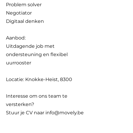
Problem solver
Negotiator
Digitaal denken
Aanbod:
Uitdagende job met
ondersteuning en flexibel
uurrooster
Locatie: Knokke-Heist, 8300
Interesse om ons team te
versterken?
Stuur je CV naar
info@movely.be