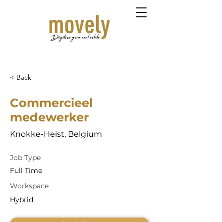
< Back
Commercieel
medewerker
Knokke-Heist, Belgium
Job Type
Full Time
Workspace
Hybrid